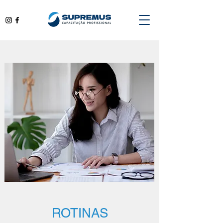
ROTINAS