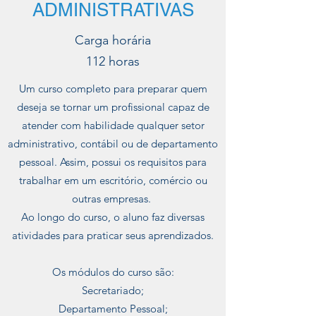
ADMINISTRATIVAS
Carga horária
112 horas
Um curso completo para preparar quem
deseja se tornar um profissional capaz de
atender com habilidade qualquer setor
administrativo, contábil ou de departamento
pessoal. Assim, possui os requisitos para
trabalhar em um escritório, comércio ou
outras empresas.
Ao longo do curso, o aluno faz diversas
atividades para praticar seus aprendizados.
Os módulos do curso são:
Secretariado;
Departamento Pessoal;